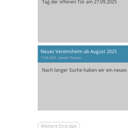
Tag der offenen Tür am 27.09.2025
Neues Vereinsheim ab August 2025
17.05.2025
, Sander Thomas
Nach langer Suche haben wir ein neues
Weitere Einträge