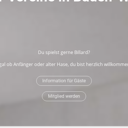
Du spielst gerne Billard?
gal ob Anfänger oder alter Hase, du bist herzlich willkomme
Information für Gäste
Mitglied werden