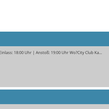
?Einlass: 18:00 Uhr | Anstoß: 19:00 Uhr Wo?City Club Ka...