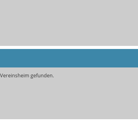
 Vereinsheim gefunden.