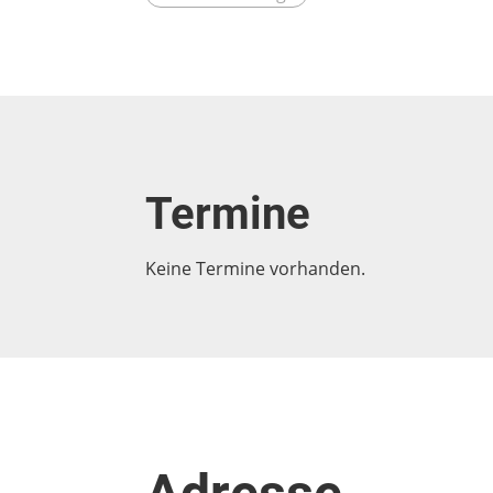
Termine
Keine Termine vorhanden.