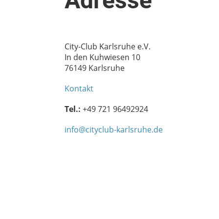
Adresse
City-Club Karlsruhe e.V.
In den Kuhwiesen 10
76149 Karlsruhe
Kontakt
Tel.:
+49 721 96492924
info@cityclub-karlsruhe.de