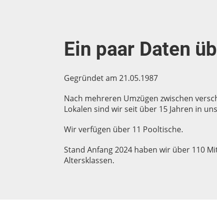
Ein paar Daten ü
Gegründet am 21.05.1987
Nach mehreren Umzügen zwischen versch
Lokalen sind wir seit über 15 Jahren in 
Wir verfügen über 11 Pooltische.
Stand Anfang 2024 haben wir über 110 Mitg
Altersklassen.